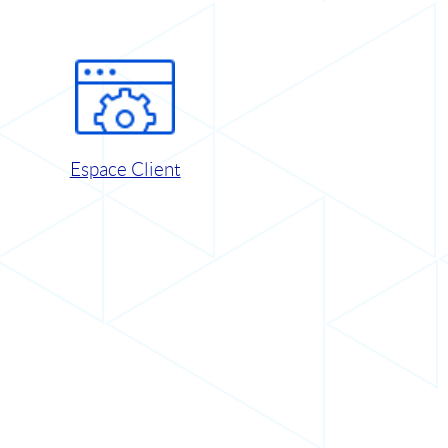
Espace Client