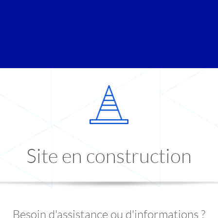
Site en construction
Besoin d'assistance ou d'informations ?