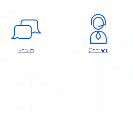
Forum
Contact